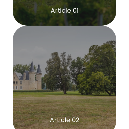
Article 01
Article 02