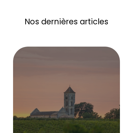
Nos dernières articles