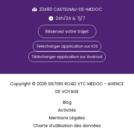
33480 CASTELNAU-DE-MEDOC
24h/24 & 7j/7
Réservez votre trajet
Télécharger application sur IOS
Télécharger application sur Android
Copyright © 2026 SISTERS ROAD VTC MEDOC - AGENCE
DE VOYAGE
Blog
Activités
Mentions Légales
Charte d’utilisation des données