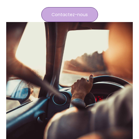
Contactez-nous