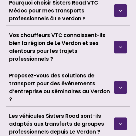
Pourquoi choisir Sisters Road VTC
Médoc pour mes transports
professionnels à Le Verdon ?
Vos chauffeurs VTC connaissent-ils
bien la région de Le Verdon et ses
alentours pour les trajets
professionnels ?
Proposez-vous des solutions de
transport pour des événements
d’entreprise ou séminaires au Verdon
?
Les véhicules Sisters Road sont-ils
adaptés aux transferts de groupes
professionnels depuis Le Verdon ?