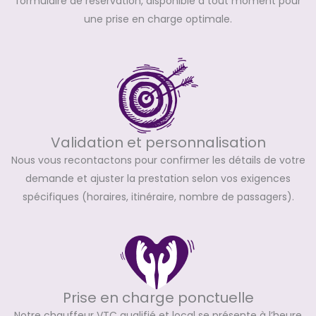
formulaire de réservation, disponible à tout moment pour
une prise en charge optimale.
Validation et personnalisation
Nous vous recontactons pour confirmer les détails de votre
demande et ajuster la prestation selon vos exigences
spécifiques (horaires, itinéraire, nombre de passagers).
Prise en charge ponctuelle
Notre chauffeur VTC qualifié et local se présente à l’heure