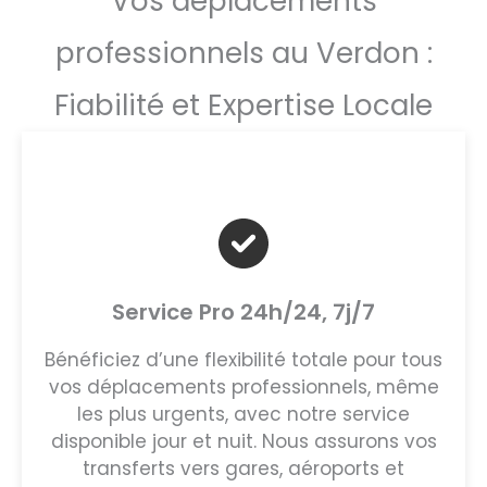
Vos déplacements
professionnels au Verdon :
Fiabilité et Expertise Locale
Service Pro 24h/24, 7j/7
Bénéficiez d’une flexibilité totale pour tous
vos déplacements professionnels, même
les plus urgents, avec notre service
disponible jour et nuit. Nous assurons vos
transferts vers gares, aéroports et