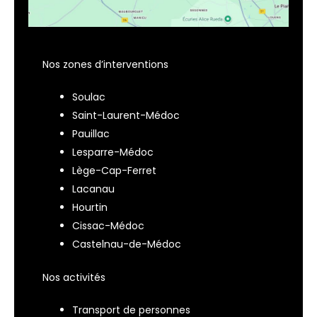
Nos zones d’interventions
Soulac
Saint-Laurent-Médoc
Pauillac
Lesparre-Médoc
Lège-Cap-Ferret
Lacanau
Hourtin
Cissac-Médoc
Castelnau-de-Médoc
Nos activités
Transport de personnes