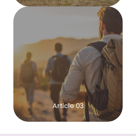
Article 03