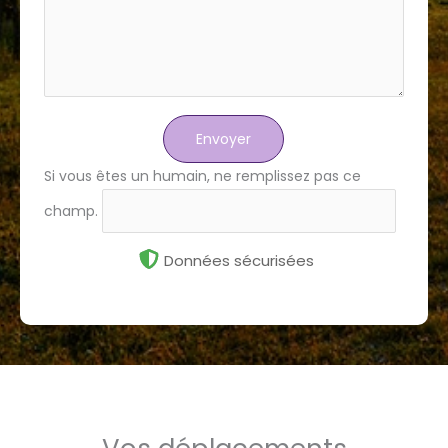
Envoyer
Si vous êtes un humain, ne remplissez pas ce
champ.
Données sécurisées