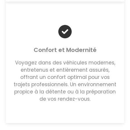
Confort et Modernité
Voyagez dans des véhicules modernes,
entretenus et entièrement assurés,
offrant un confort optimal pour vos
trajets professionnels. Un environnement
propice à la détente ou à la préparation
de vos rendez-vous.