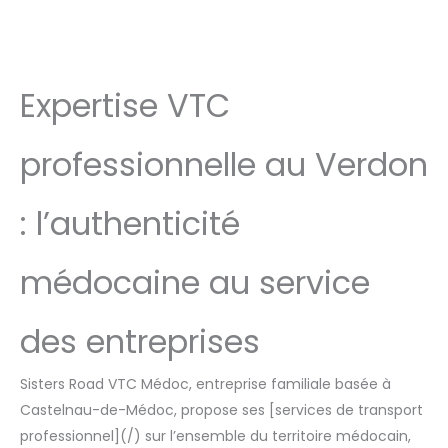
Expertise VTC
professionnelle au Verdon
: l’authenticité
médocaine au service
des entreprises
Sisters Road VTC Médoc, entreprise familiale basée à
Castelnau-de-Médoc, propose ses [services de transport
professionnel](/) sur l’ensemble du territoire médocain,