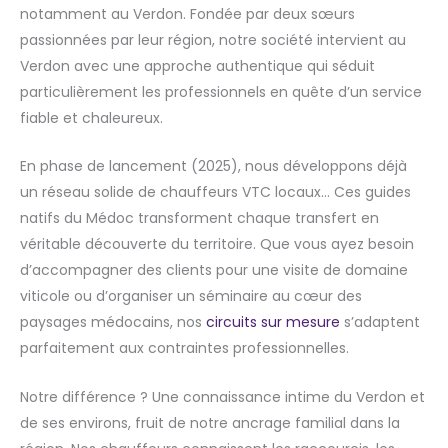
notamment au Verdon. Fondée par deux sœurs
passionnées par leur région, notre société intervient au
Verdon avec une approche authentique qui séduit
particulièrement les professionnels en quête d’un service
fiable et chaleureux.
En phase de lancement (2025), nous développons déjà
un réseau solide de chauffeurs VTC locaux… Ces guides
natifs du Médoc transforment chaque transfert en
véritable découverte du territoire. Que vous ayez besoin
d’accompagner des clients pour une visite de domaine
viticole ou d’organiser un séminaire au cœur des
paysages médocains, nos
circuits sur mesure
s’adaptent
parfaitement aux contraintes professionnelles.
Notre différence ? Une connaissance intime du Verdon et
de ses environs, fruit de notre ancrage familial dans la