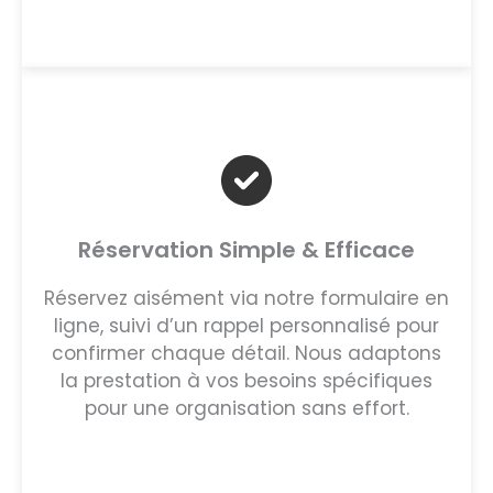
Réservation Simple & Efficace
Réservez aisément via notre formulaire en
ligne, suivi d’un rappel personnalisé pour
confirmer chaque détail. Nous adaptons
la prestation à vos besoins spécifiques
pour une organisation sans effort.