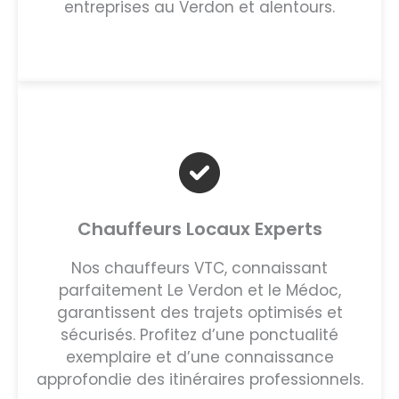
entreprises au Verdon et alentours.
Chauffeurs Locaux Experts
Nos chauffeurs VTC, connaissant
parfaitement Le Verdon et le Médoc,
garantissent des trajets optimisés et
sécurisés. Profitez d’une ponctualité
exemplaire et d’une connaissance
approfondie des itinéraires professionnels.