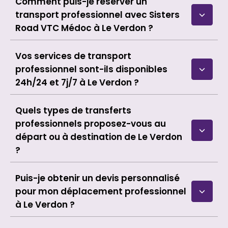
Comment puis-je réserver un
transport professionnel avec Sisters
Road VTC Médoc à Le Verdon ?
Vos services de transport
professionnel sont-ils disponibles
24h/24 et 7j/7 à Le Verdon ?
Quels types de transferts
professionnels proposez-vous au
départ ou à destination de Le Verdon
?
Puis-je obtenir un devis personnalisé
pour mon déplacement professionnel
à Le Verdon ?