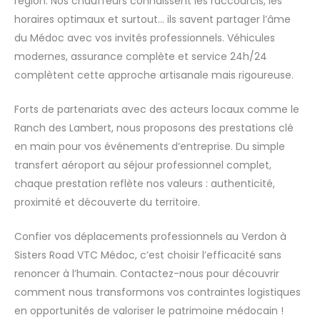
région. Nos chauffeurs connaissent les raccourcis, les
horaires optimaux et surtout… ils savent partager l’âme
du Médoc avec vos invités professionnels. Véhicules
modernes, assurance complète et service 24h/24
complètent cette approche artisanale mais rigoureuse.
Forts de partenariats avec des acteurs locaux comme le
Ranch des Lambert, nous proposons des prestations clé
en main pour vos événements d’entreprise. Du simple
transfert aéroport au séjour professionnel complet,
chaque prestation reflète nos valeurs : authenticité,
proximité et découverte du territoire.
Confier vos déplacements professionnels au Verdon à
Sisters Road VTC Médoc, c’est choisir l’efficacité sans
renoncer à l’humain. Contactez-nous pour découvrir
comment nous transformons vos contraintes logistiques
en opportunités de valoriser le patrimoine médocain !