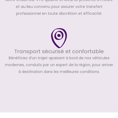
et au lieu convenu pour assurer votre transfert
professionnel en toute discrétion et efficacité.
Transport sécurisé et confortable
Bénéficiez d’un trajet apaisant à bord de nos véhicules
modernes, conduits par un expert de la région, pour arriver
à destination dans les meilleures conditions.