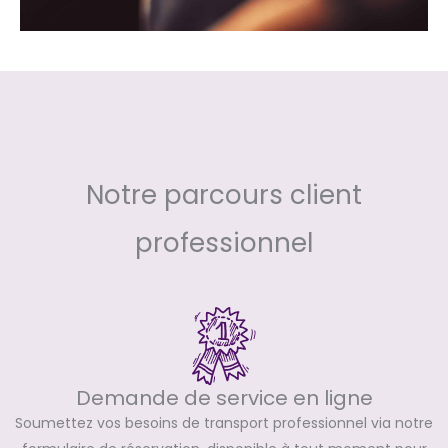
Notre parcours client
professionnel
Demande de service en ligne
Soumettez vos besoins de transport professionnel via notre