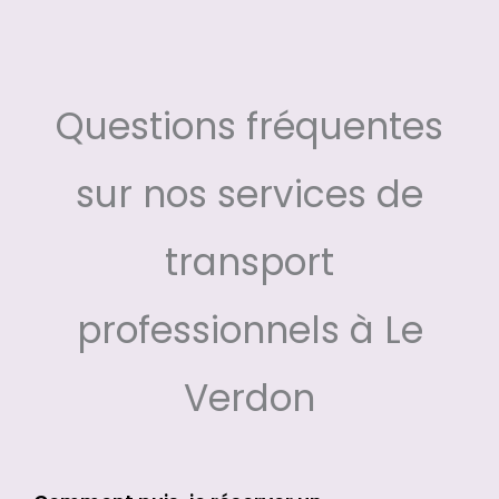
Questions fréquentes
sur nos services de
transport
professionnels à Le
Verdon