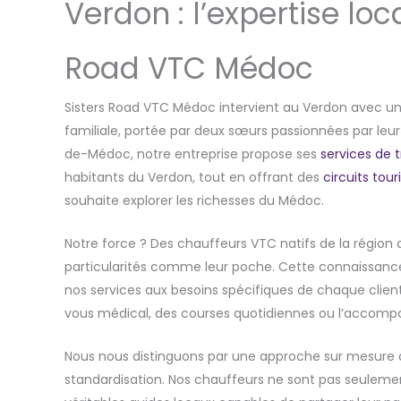
Verdon : l’expertise loc
Road VTC Médoc
Sisters Road VTC Médoc intervient au Verdon avec 
familiale, portée par deux sœurs passionnées par leur
de-Médoc, notre entreprise propose ses
services de 
habitants du Verdon, tout en offrant des
circuits tou
souhaite explorer les richesses du Médoc.
Notre force ? Des chauffeurs VTC natifs de la région 
particularités comme leur poche. Cette connaissanc
nos services aux besoins spécifiques de chaque clien
vous médical, des courses quotidiennes ou l’accom
Nous nous distinguons par une approche sur mesure qui
standardisation. Nos chauffeurs ne sont pas seuleme