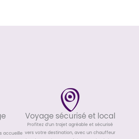
Voyage sécurisé et local
ge
Profitez d’un trajet agréable et sécurisé
vers votre destination, avec un chauffeur
 accueille