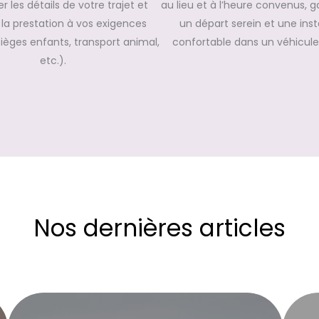
r les détails de votre trajet et
au lieu et à l’heure convenus, g
la prestation à vos exigences
un départ serein et une inst
sièges enfants, transport animal,
confortable dans un véhicule
etc.).
Nos dernières articles