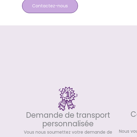
Contactez-nous
C
Demande de transport
personnalisée
Nous vo
Vous nous soumettez votre demande de