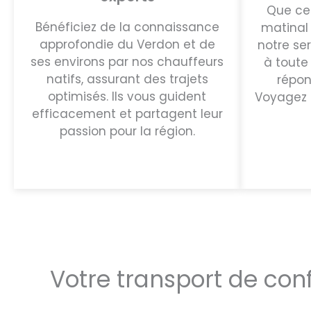
Que ce 
Bénéficiez de la connaissance
matinal 
approfondie du Verdon et de
notre se
ses environs par nos chauffeurs
à toute
natifs, assurant des trajets
répon
optimisés. Ils vous guident
Voyagez l
efficacement et partagent leur
passion pour la région.
Votre transport de con