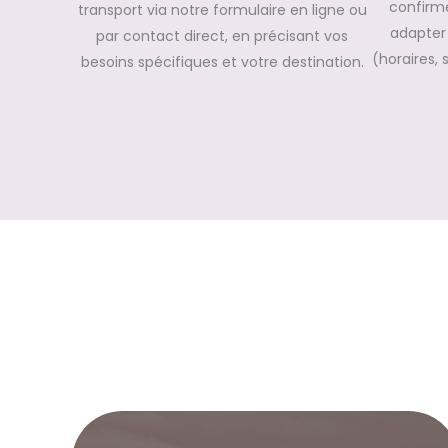
confirme
transport via notre formulaire en ligne ou
adapter 
par contact direct, en précisant vos
(horaires, 
besoins spécifiques et votre destination.