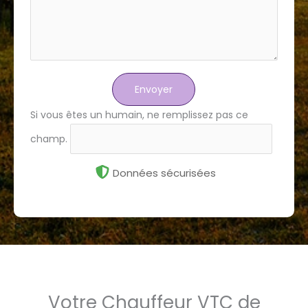
Envoyer
Si vous êtes un humain, ne remplissez pas ce
champ.
Données sécurisées
Votre Chauffeur VTC de