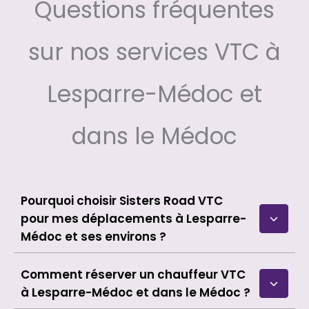
Questions fréquentes
sur nos services VTC à
Lesparre-Médoc et
dans le Médoc
Pourquoi choisir Sisters Road VTC
pour mes déplacements à Lesparre-
Médoc et ses environs ?
Comment réserver un chauffeur VTC
à Lesparre-Médoc et dans le Médoc ?