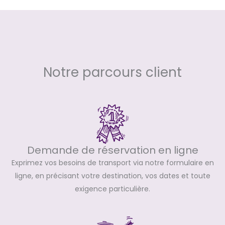
Notre parcours client
Demande de réservation en ligne
Exprimez vos besoins de transport via notre formulaire en
ligne, en précisant votre destination, vos dates et toute
exigence particulière.