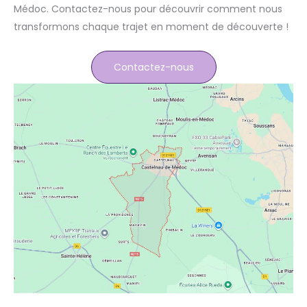
Médoc. Contactez-nous pour découvrir comment nous
transformons chaque trajet en moment de découverte !
Contactez-nous