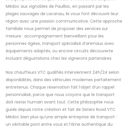
Médoc aux vignobles de Pauillac, en passant par les
plages sauvages de Lacanau, ils vous font découvrir leur
région avec une passion communicative. Cette approche
familiale nous permet de proposer des services sur
mesure : accompagnement bienveillant pour les
personnes âgées, transport spécialisé d’animaux avec
équipements adaptés, ou encore circuits découverte
incluant dégustations chez les vignerons partenaires.
Nos chauffeurs VTC qualifiés interviennent 24h/24 selon
disponibilités, dans des véhicules modernes parfaitement
entretenus. Chaque réservation fait l’objet d’un rappel
personnalisé, parce que nous croyons que le transport
doit rester humain avant tout. Cette philosophie nous
guide depuis notre création et fait de Sisters Road VTC
Médoc bien plus qu’une simple entreprise de transport :
un véritable pont entre vous et l’âme authentique du