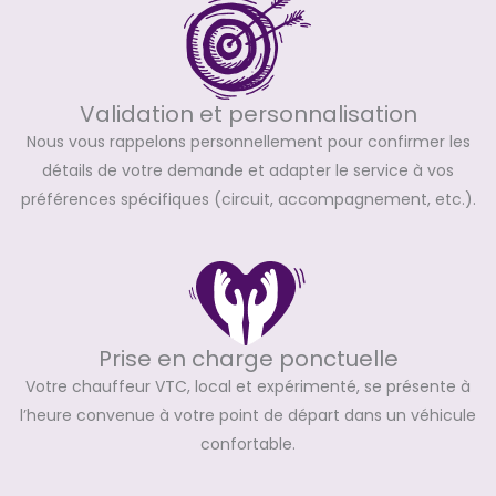
Validation et personnalisation
Nous vous rappelons personnellement pour confirmer les
détails de votre demande et adapter le service à vos
préférences spécifiques (circuit, accompagnement, etc.).
Prise en charge ponctuelle
Votre chauffeur VTC, local et expérimenté, se présente à
l’heure convenue à votre point de départ dans un véhicule
confortable.