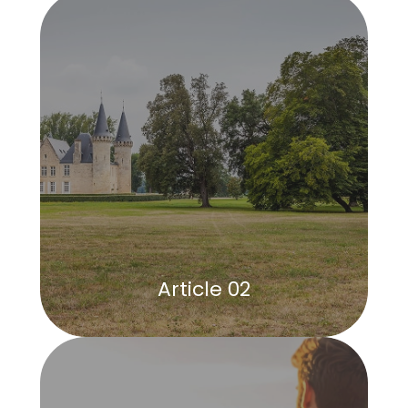
Article 02