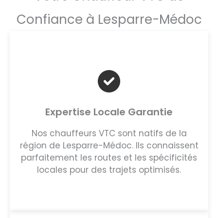
Confiance à Lesparre-Médoc
Expertise Locale Garantie
Nos chauffeurs VTC sont natifs de la
région de Lesparre-Médoc. Ils connaissent
parfaitement les routes et les spécificités
locales pour des trajets optimisés.