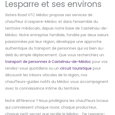
Lesparre et ses environs
Sisters Road VTC Médoc propose ses services de
chauffeur à Lesparre-Médoc et dans l’ensemble du
territoire médocain, depuis notre base de Castelnau-de-
Médoc. Notre entreprise familiale, fondée par deux sœurs
passionnées par leur région, développe une approche
authentique du transport de personnes qui va bien au-
delà du simple déplacement. Que vous recherchiez un
transport de personnes à Castelnau-de-Médoc
pour vos
rendez-vous quotidiens ou un
circuit touristique
pour
découvrir les trésors viticoles de la région, nos
chauffeurs-guides natifs du Médoc vous accompagnent
avec la connaissance intime du territoire.
Notre différence ? Nous privilégions les chauffeurs locaux
qui connaissent chaque route, chaque producteur,
chaque petit secret que recèle le Médoc… De Lesparre-