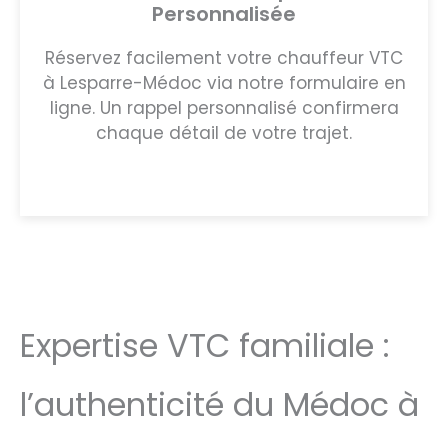
Personnalisée
Réservez facilement votre chauffeur VTC
à Lesparre-Médoc via notre formulaire en
ligne. Un rappel personnalisé confirmera
chaque détail de votre trajet.
Expertise VTC familiale :
l’authenticité du Médoc à