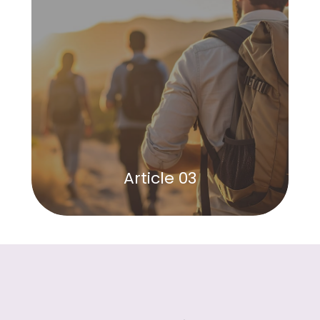
Article 03