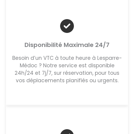
Disponibilité Maximale 24/7
Besoin d’un VTC à toute heure à Lesparre-
Médoc ? Notre service est disponible
24h/24 et 7j/7, sur réservation, pour tous
vos déplacements planifiés ou urgents.