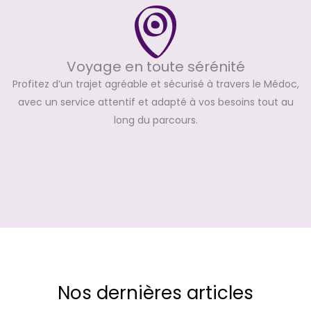
Voyage en toute sérénité
Profitez d’un trajet agréable et sécurisé à travers le Médoc,
avec un service attentif et adapté à vos besoins tout au
long du parcours.
Nos dernières articles