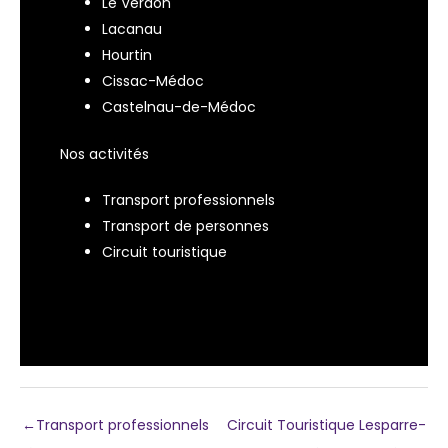
Le Verdon
Lacanau
Hourtin
Cissac-Médoc
Castelnau-de-Médoc
Nos activités
Transport professionnels
Transport de personnes
Circuit touristique
←
Transport professionnels
Circuit Touristique Lesparre-