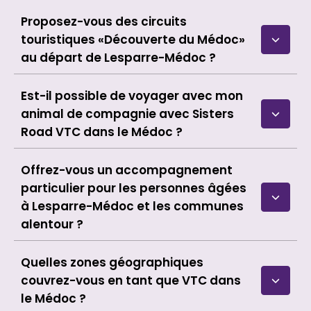
Proposez-vous des circuits
touristiques «Découverte du Médoc»
au départ de Lesparre-Médoc ?
Est-il possible de voyager avec mon
animal de compagnie avec Sisters
Road VTC dans le Médoc ?
Offrez-vous un accompagnement
particulier pour les personnes âgées
à Lesparre-Médoc et les communes
alentour ?
Quelles zones géographiques
couvrez-vous en tant que VTC dans
le Médoc ?