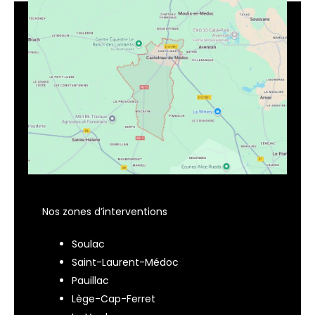
Nos zones d’interventions
Soulac
Saint-Laurent-Médoc
Pauillac
Lège-Cap-Ferret