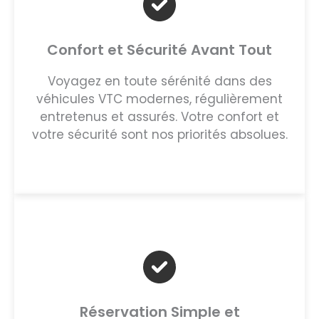
Confort et Sécurité Avant Tout
Voyagez en toute sérénité dans des
véhicules VTC modernes, régulièrement
entretenus et assurés. Votre confort et
votre sécurité sont nos priorités absolues.
Réservation Simple et