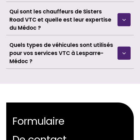
Qui sont les chauffeurs de Sisters
Road VTC et quelle est leur expertise
du Médoc ?
Quels types de véhicules sont utilisés
pour vos services VTC à Lesparre-
Médoc ?
Formulaire
De contact