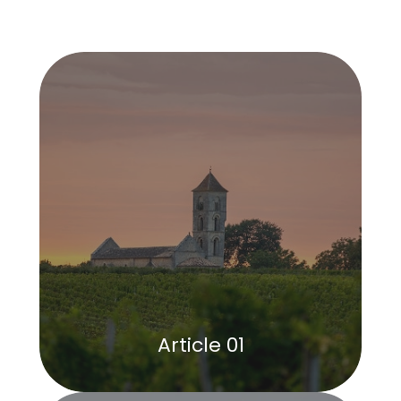
Article 01