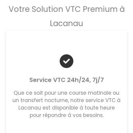
Votre Solution VTC Premium à
Lacanau
Service VTC 24h/24, 7j/7
Que ce soit pour une course matinale ou
un transfert nocturne, notre service VTC à
Lacanau est disponible à toute heure
pour répondre à vos besoins.