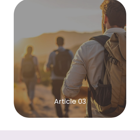
Article 03