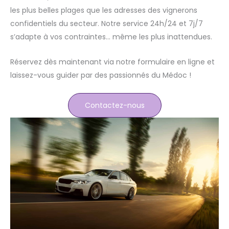
les plus belles plages que les adresses des vignerons
confidentiels du secteur. Notre service 24h/24 et 7j/7
s’adapte à vos contraintes… même les plus inattendues.
Réservez dès maintenant via notre formulaire en ligne et
laissez-vous guider par des passionnés du Médoc !
Contactez-nous