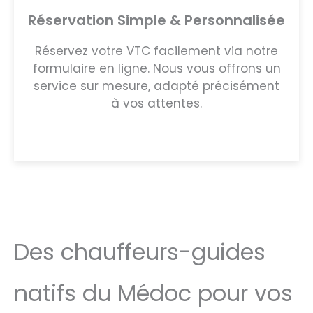
Réservation Simple & Personnalisée
Réservez votre VTC facilement via notre
formulaire en ligne. Nous vous offrons un
service sur mesure, adapté précisément
à vos attentes.
Des chauffeurs-guides
natifs du Médoc pour vos