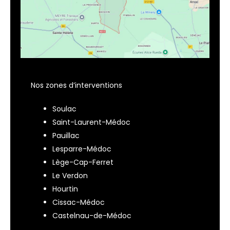
Nos zones d’interventions
Soulac
Saint-Laurent-Médoc
Pauillac
Lesparre-Médoc
Lège-Cap-Ferret
Le Verdon
Hourtin
Cissac-Médoc
Castelnau-de-Médoc