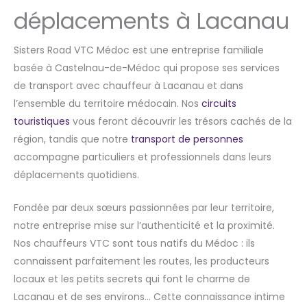
déplacements à Lacanau
Sisters Road VTC Médoc est une entreprise familiale
basée à Castelnau-de-Médoc qui propose ses services
de transport avec chauffeur à Lacanau et dans
l’ensemble du territoire médocain. Nos
circuits
touristiques
vous feront découvrir les trésors cachés de la
région, tandis que notre
transport de personnes
accompagne particuliers et professionnels dans leurs
déplacements quotidiens.
Fondée par deux sœurs passionnées par leur territoire,
notre entreprise mise sur l’authenticité et la proximité.
Nos chauffeurs VTC sont tous natifs du Médoc : ils
connaissent parfaitement les routes, les producteurs
locaux et les petits secrets qui font le charme de
Lacanau et de ses environs… Cette connaissance intime