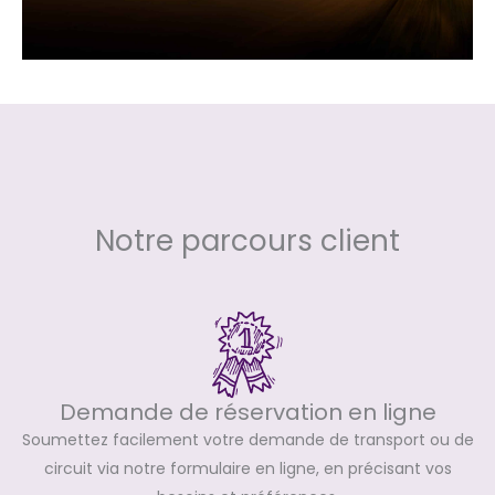
Notre parcours client
Demande de réservation en ligne
Soumettez facilement votre demande de transport ou de
circuit via notre formulaire en ligne, en précisant vos