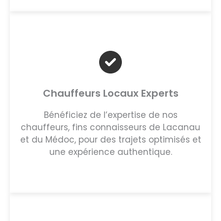
Chauffeurs Locaux Experts
Bénéficiez de l’expertise de nos
chauffeurs, fins connaisseurs de Lacanau
et du Médoc, pour des trajets optimisés et
une expérience authentique.