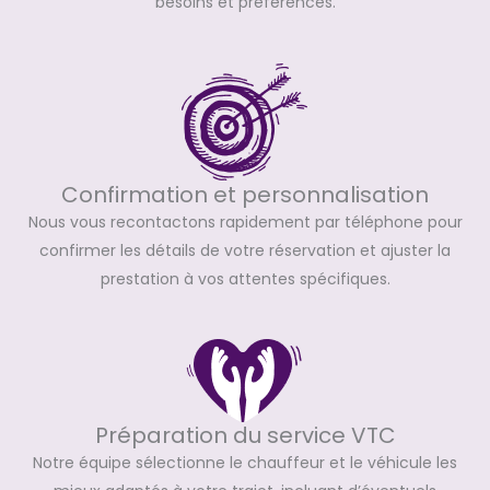
besoins et préférences.
Confirmation et personnalisation
Nous vous recontactons rapidement par téléphone pour
confirmer les détails de votre réservation et ajuster la
prestation à vos attentes spécifiques.
Préparation du service VTC
Notre équipe sélectionne le chauffeur et le véhicule les