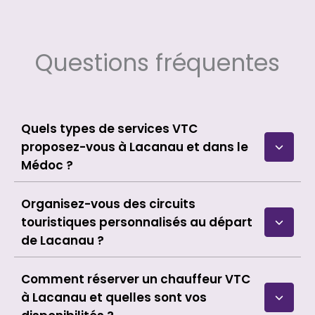
Questions fréquentes
Quels types de services VTC
proposez-vous à Lacanau et dans le
Médoc ?
Organisez-vous des circuits
touristiques personnalisés au départ
de Lacanau ?
Comment réserver un chauffeur VTC
à Lacanau et quelles sont vos