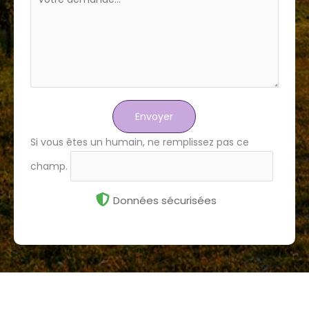
Envoyer
Si vous êtes un humain, ne remplissez pas ce
champ.
Données sécurisées