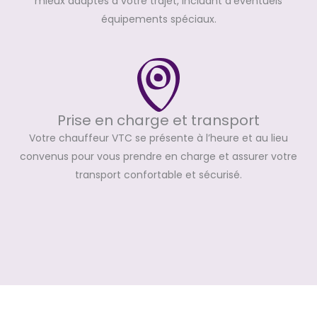
mieux adaptés à votre trajet, incluant d’éventuels
équipements spéciaux.
Prise en charge et transport
Votre chauffeur VTC se présente à l’heure et au lieu
convenus pour vous prendre en charge et assurer votre
transport confortable et sécurisé.