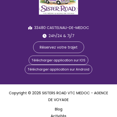
33480 CASTELNAU-DE-MEDOC
24h/24 & 7j/7
Réservez votre trajet
Télécharger application sur IOS
Télécharger application sur Android
Copyright © 2026 SISTERS ROAD VTC MEDOC - AGENCE
DE VOYAGE
Blog
Activités