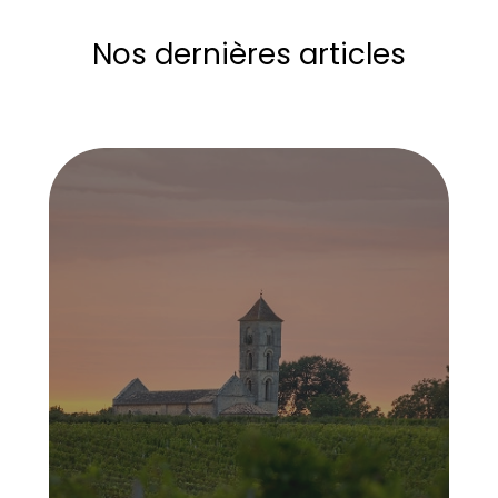
Nos dernières articles