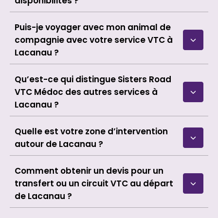
disponibilités ?
Puis-je voyager avec mon animal de
compagnie avec votre service VTC à
Lacanau ?
Qu’est-ce qui distingue Sisters Road
VTC Médoc des autres services à
Lacanau ?
Quelle est votre zone d’intervention
autour de Lacanau ?
Comment obtenir un devis pour un
transfert ou un circuit VTC au départ
de Lacanau ?