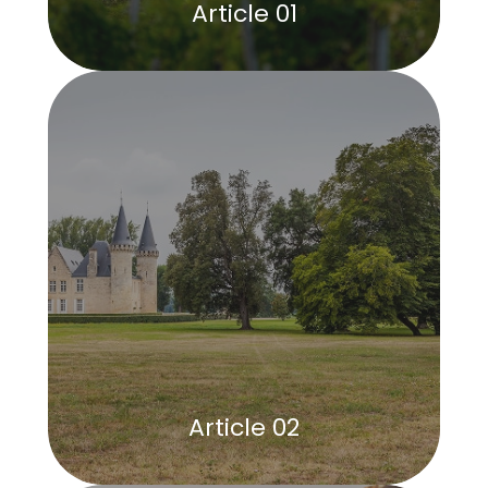
Article 01
Article 02