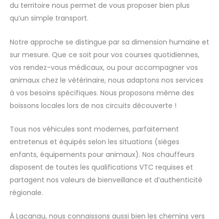
du territoire nous permet de vous proposer bien plus
qu’un simple transport.
Notre approche se distingue par sa dimension humaine et
sur mesure. Que ce soit pour vos courses quotidiennes,
vos rendez-vous médicaux, ou pour accompagner vos
animaux chez le vétérinaire, nous adaptons nos services
à vos besoins spécifiques. Nous proposons même des
boissons locales lors de nos circuits découverte !
Tous nos véhicules sont modernes, parfaitement
entretenus et équipés selon les situations (sièges
enfants, équipements pour animaux). Nos chauffeurs
disposent de toutes les qualifications VTC requises et
partagent nos valeurs de bienveillance et d’authenticité
régionale.
À Lacanau, nous connaissons aussi bien les chemins vers