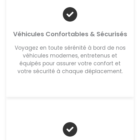
Véhicules Confortables & Sécurisés
Voyagez en toute sérénité à bord de nos
véhicules modernes, entretenus et
équipés pour assurer votre confort et
votre sécurité à chaque déplacement.