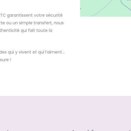
TC garantissent votre sécurité
rte ou un simple transfert, nous
enticité qui fait toute la
s qui y vivent et qui l’aiment…
sure !