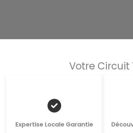
Votre Circui
Expertise Locale Garantie
Découv