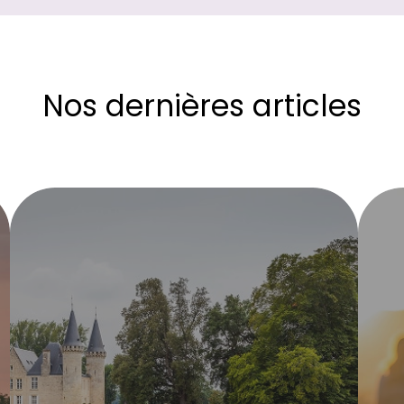
Nos dernières articles