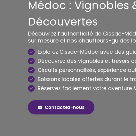
Médoc : Vignobles 
Découvertes
Découvrez l’authenticité de Cissac-Méd
sur mesure et nos chauffeurs-guides l
Explorez Cissac-Médoc avec des gui
Découvrez des vignobles et trésors 
Circuits personnalisés, expérience a
Boissons locales offertes durant le tr
Réservez facilement votre aventure
Contactez-nous